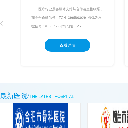
医疗行业展会媒体支持与合作请直接联系，
商务合作微信号：ZCH13965080291媒体发布
微信号：yj080498邮箱地址：25......
查看详情
最新医院/
THE LATEST HOSPITAL