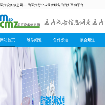
医疗设备信息网----为医疗行业从业者服务的商务互动平台
网站首页
维修频道
备件频道
展会频道