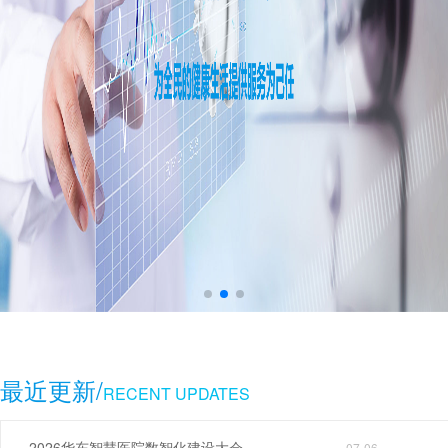
最近更新/
RECENT UPDATES
2026华东智慧医院数智化建设大会
07-06